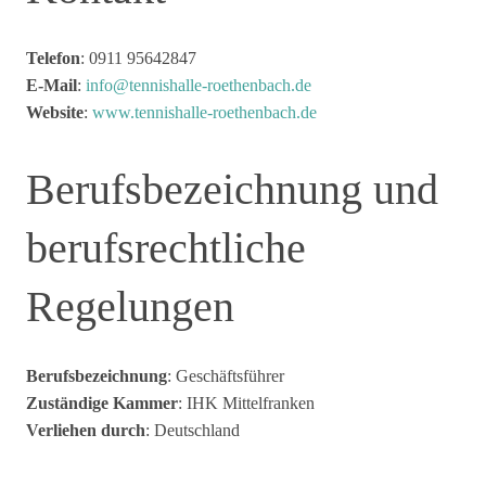
Telefon
: 0911 95642847
E-Mail
:
info@tennishalle-roethenbach.de
Website
:
www.tennishalle-roethenbach.de
Berufsbezeichnung und
berufsrechtliche
Regelungen
Berufsbezeichnung
: Geschäftsführer
Zuständige
Kammer
: IHK Mittelfranken
Verliehen durch
: Deutschland