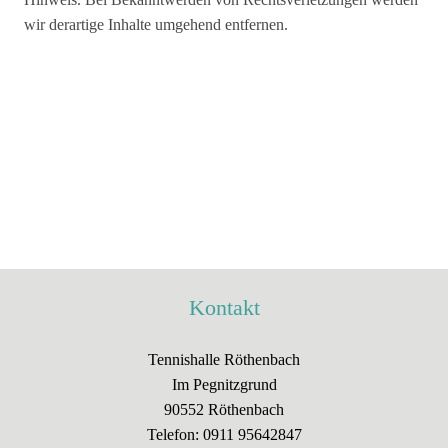
wir derartige Inhalte umgehend entfernen.
Kontakt
Tennishalle Röthenbach
Im Pegnitzgrund
90552 Röthenbach
Telefon:
0911 95642847