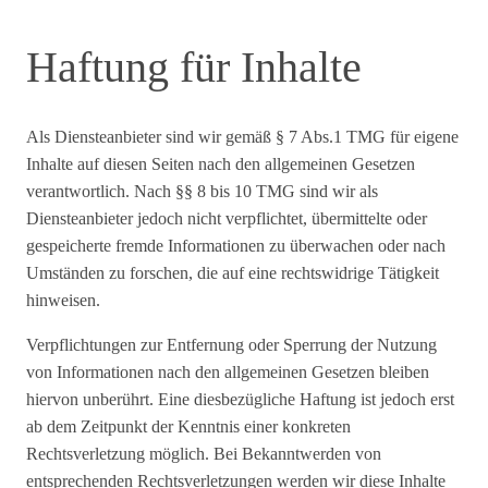
Haftung für Inhalte
Als Diensteanbieter sind wir gemäß § 7 Abs.1 TMG für eigene
Inhalte auf diesen Seiten nach den allgemeinen Gesetzen
verantwortlich. Nach §§ 8 bis 10 TMG sind wir als
Diensteanbieter jedoch nicht verpflichtet, übermittelte oder
gespeicherte fremde Informationen zu überwachen oder nach
Umständen zu forschen, die auf eine rechtswidrige Tätigkeit
hinweisen.
Verpflichtungen zur Entfernung oder Sperrung der Nutzung
von Informationen nach den allgemeinen Gesetzen bleiben
hiervon unberührt. Eine diesbezügliche Haftung ist jedoch erst
ab dem Zeitpunkt der Kenntnis einer konkreten
Rechtsverletzung möglich. Bei Bekanntwerden von
entsprechenden Rechtsverletzungen werden wir diese Inhalte