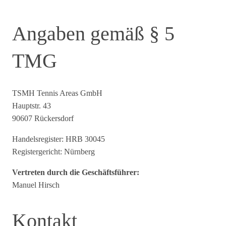
Angaben gemäß § 5
TMG
TSMH Tennis Areas GmbH
Hauptstr. 43
90607 Rückersdorf
Handelsregister: HRB 30045
Registergericht: Nürnberg
Vertreten durch die Geschäftsführer:
Manuel Hirsch
Kontakt