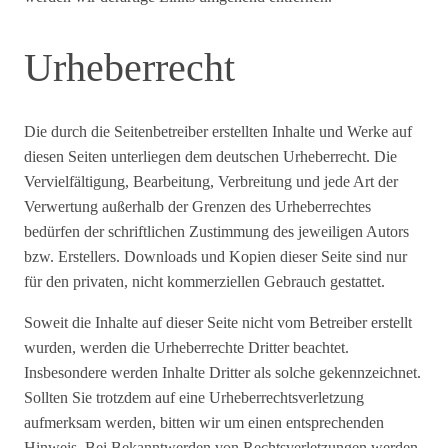
Urheberrecht
Die durch die Seitenbetreiber erstellten Inhalte und Werke auf
diesen Seiten unterliegen dem deutschen Urheberrecht. Die
Vervielfältigung, Bearbeitung, Verbreitung und jede Art der
Verwertung außerhalb der Grenzen des Urheberrechtes
bedürfen der schriftlichen Zustimmung des jeweiligen Autors
bzw. Erstellers. Downloads und Kopien dieser Seite sind nur
für den privaten, nicht kommerziellen Gebrauch gestattet.
Soweit die Inhalte auf dieser Seite nicht vom Betreiber erstellt
wurden, werden die Urheberrechte Dritter beachtet.
Insbesondere werden Inhalte Dritter als solche gekennzeichnet.
Sollten Sie trotzdem auf eine Urheberrechtsverletzung
aufmerksam werden, bitten wir um einen entsprechenden
Hinweis. Bei Bekanntwerden von Rechtsverletzungen werden