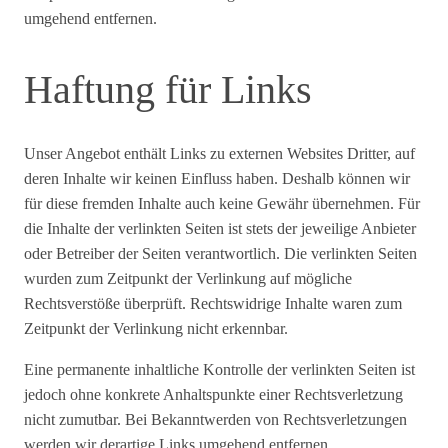
umgehend entfernen.
Haftung für Links
Unser Angebot enthält Links zu externen Websites Dritter, auf
deren Inhalte wir keinen Einfluss haben. Deshalb können wir
für diese fremden Inhalte auch keine Gewähr übernehmen. Für
die Inhalte der verlinkten Seiten ist stets der jeweilige Anbieter
oder Betreiber der Seiten verantwortlich. Die verlinkten Seiten
wurden zum Zeitpunkt der Verlinkung auf mögliche
Rechtsverstöße überprüft. Rechtswidrige Inhalte waren zum
Zeitpunkt der Verlinkung nicht erkennbar.
Eine permanente inhaltliche Kontrolle der verlinkten Seiten ist
jedoch ohne konkrete Anhaltspunkte einer Rechtsverletzung
nicht zumutbar. Bei Bekanntwerden von Rechtsverletzungen
werden wir derartige Links umgehend entfernen.