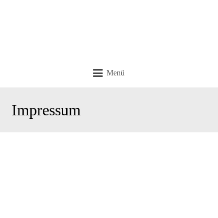
Menü
Impressum